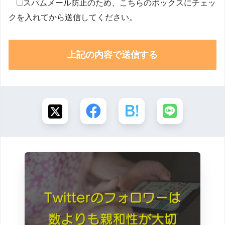
スパムメール防止のため、こちらのボックスにチェッ
クを入れてから送信してください。