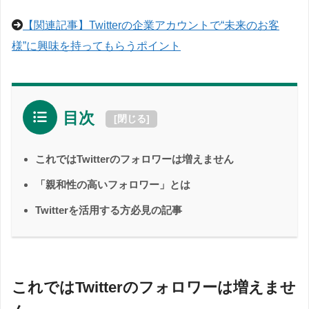
【関連記事】Twitterの企業アカウントで“未来のお客
様”に興味を持ってもらうポイント
目次
[
閉じる
]
これではTwitterのフォロワーは増えません
「親和性の高いフォロワー」とは
Twitterを活用する方必見の記事
これではTwitterのフォロワーは増えませ