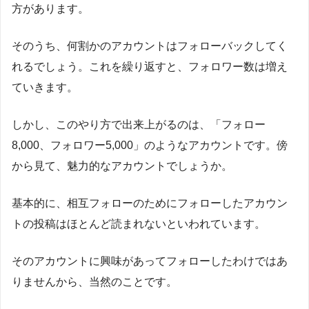
方があります。
そのうち、何割かのアカウントはフォローバックしてく
れるでしょう。これを繰り返すと、フォロワー数は増え
ていきます。
しかし、このやり方で出来上がるのは、「フォロー
8,000、フォロワー5,000」のようなアカウントです。傍
から見て、魅力的なアカウントでしょうか。
基本的に、相互フォローのためにフォローしたアカウン
トの投稿はほとんど読まれないといわれています。
そのアカウントに興味があってフォローしたわけではあ
りませんから、当然のことです。