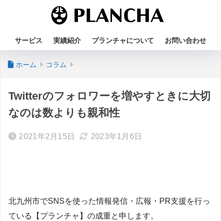
サービス
実績紹介
プランチャについて
お問い合わせ
ホーム
コラム
Twitterのフォロワーを増やすときに大切
なのは数よりも親和性
2021年2月15日
2023年1月6日
北九州市でSNSを使った情報発信・広報・PR支援を行っ
ている【プランチャ】の成重と申します。