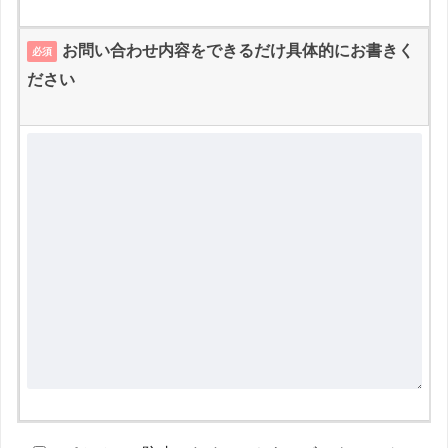
お問い合わせ内容をできるだけ具体的にお書きく
必須
ださい