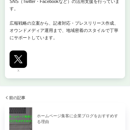
SNS（Twitter・Facebookなど）の活用支援を行っていま
す。
広報戦略の立案から、記者対応・プレスリリース作成、
オウンドメディア運用まで、地域密着のスタイルで丁寧
にサポートしています。
X
前の記事
ホームページ集客に企業ブログをおすすめす
る理由