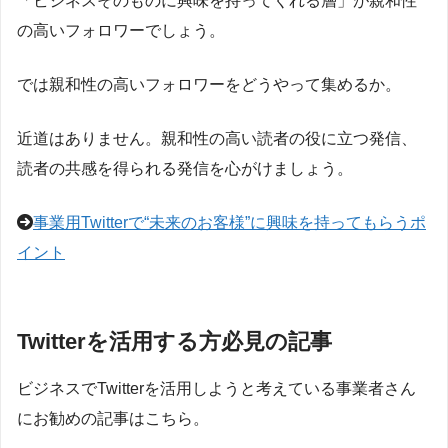
「ビジネスそのものに興味を持ってくれる層」が親和性
の高いフォロワーでしょう。
では親和性の高いフォロワーをどうやって集めるか。
近道はありません。親和性の高い読者の役に立つ発信、
読者の共感を得られる発信を心がけましょう。
事業用Twitterで“未来のお客様”に興味を持ってもらうポ
イント
Twitterを活用する方必見の記事
ビジネスでTwitterを活用しようと考えている事業者さん
にお勧めの記事はこちら。