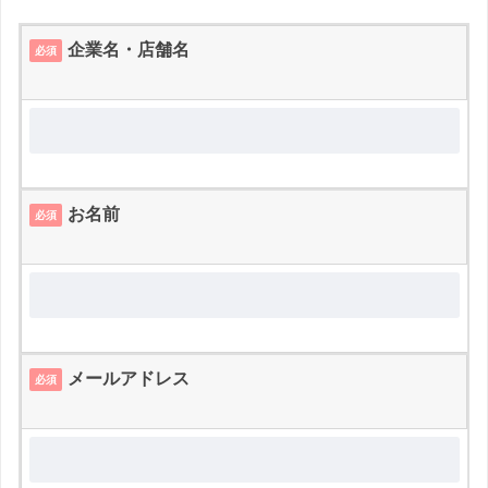
企業名・店舗名
必須
お名前
必須
メールアドレス
必須