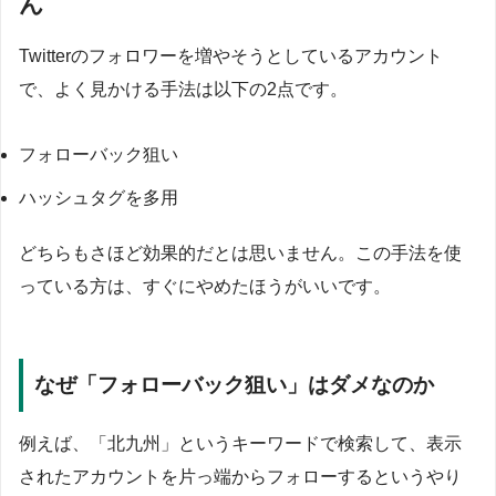
ん
Twitterのフォロワーを増やそうとしているアカウント
で、よく見かける手法は以下の2点です。
フォローバック狙い
ハッシュタグを多用
どちらもさほど効果的だとは思いません。この手法を使
っている方は、すぐにやめたほうがいいです。
なぜ「フォローバック狙い」はダメなのか
例えば、「北九州」というキーワードで検索して、表示
されたアカウントを片っ端からフォローするというやり