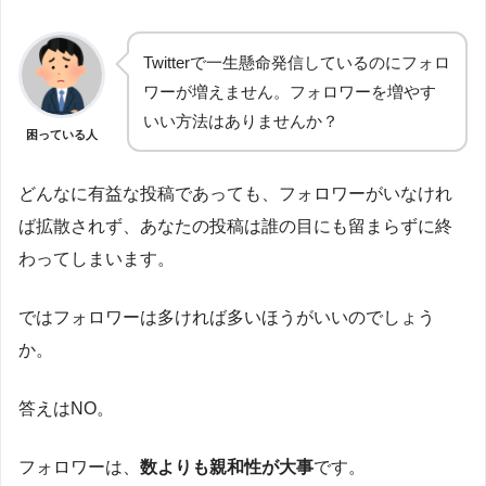
Twitterで一生懸命発信しているのにフォロ
ワーが増えません。フォロワーを増やす
いい方法はありませんか？
困っている人
どんなに有益な投稿であっても、フォロワーがいなけれ
ば拡散されず、あなたの投稿は誰の目にも留まらずに終
わってしまいます。
ではフォロワーは多ければ多いほうがいいのでしょう
か。
答えはNO。
フォロワーは、
数よりも親和性が大事
です。