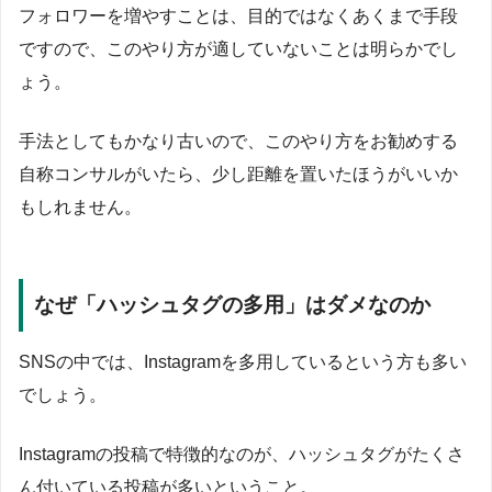
フォロワーを増やすことは、目的ではなくあくまで手段
ですので、このやり方が適していないことは明らかでし
ょう。
手法としてもかなり古いので、このやり方をお勧めする
自称コンサルがいたら、少し距離を置いたほうがいいか
もしれません。
なぜ「ハッシュタグの多用」はダメなのか
SNSの中では、Instagramを多用しているという方も多い
でしょう。
Instagramの投稿で特徴的なのが、ハッシュタグがたくさ
ん付いている投稿が多いということ。