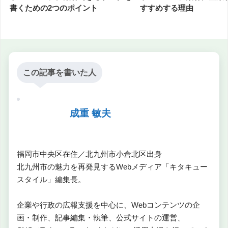
書くための2つのポイント
すすめする理由
この記事を書いた人
成重 敏夫
福岡市中央区在住／北九州市小倉北区出身
北九州市の魅力を再発見するWebメディア「キタキュー
スタイル」編集長。
企業や行政の広報支援を中心に、Webコンテンツの企
画・制作、記事編集・執筆、公式サイトの運営、