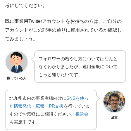
考にしてください。
既に事業用Twitterアカウントをお持ちの方は、ご自分の
アカウントがこの記事の通りに運用されているか確認し
てみましょう。
フォロワーの増やし方についてはなんと
なくわかりましたが、運用全般について
もっと知りたいです。
困っている人
北九州市内の事業者様向けに
SNSを使っ
た情報発信・広報・PR支援
を行っていま
すのでお気軽にご相談ください。
相談会
成重
も実施中です。