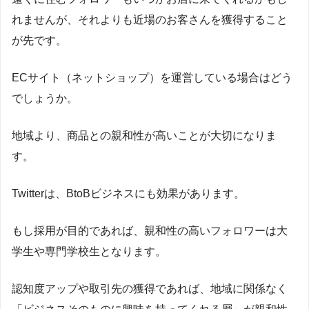
れませんが、それよりも近場のお客さんを獲得すること
が先です。
ECサイト（ネットショップ）を運営している場合はどう
でしょうか。
地域より、商品との親和性が高いことが大切になりま
す。
Twitterは、BtoBビジネスにも効果があります。
もし採用が目的であれば、親和性の高いフォロワーは大
学生や専門学校生となります。
認知度アップや取引先の獲得であれば、地域に関係なく