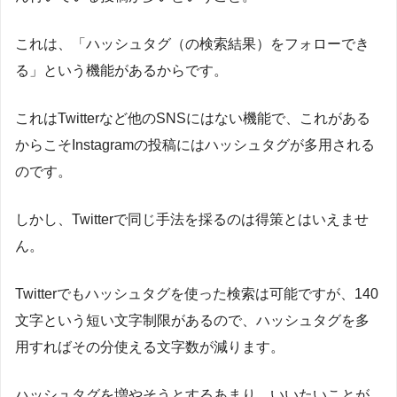
これは、「ハッシュタグ（の検索結果）をフォローでき
る」という機能があるからです。
これはTwitterなど他のSNSにはない機能で、これがある
からこそInstagramの投稿にはハッシュタグが多用される
のです。
しかし、Twitterで同じ手法を採るのは得策とはいえませ
ん。
Twitterでもハッシュタグを使った検索は可能ですが、140
文字という短い文字制限があるので、ハッシュタグを多
用すればその分使える文字数が減ります。
ハッシュタグを増やそうとするあまり、いいたいことが