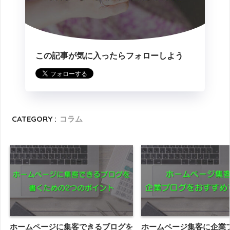
この記事が気に入ったらフォローしよう
CATEGORY :
コラム
ホームページに集客できるブログを
ホームページ集客に企業