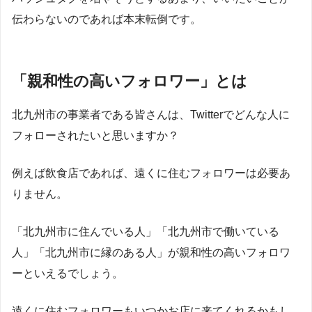
伝わらないのであれば本末転倒です。
「親和性の高いフォロワー」とは
北九州市の事業者である皆さんは、Twitterでどんな人に
フォローされたいと思いますか？
例えば飲食店であれば、遠くに住むフォロワーは必要あ
りません。
「北九州市に住んでいる人」「北九州市で働いている
人」「北九州市に縁のある人」が親和性の高いフォロワ
ーといえるでしょう。
遠くに住むフォロワーもいつかお店に来てくれるかもし